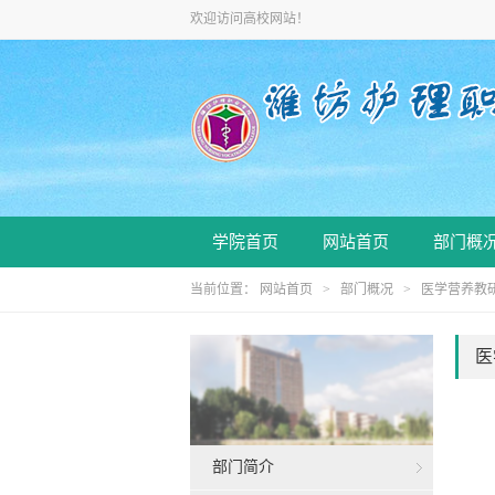
欢迎访问高校网站！
学院首页
网站首页
部门概
当前位置：
网站首页
>
部门概况
>
医学营养教
医
部门简介