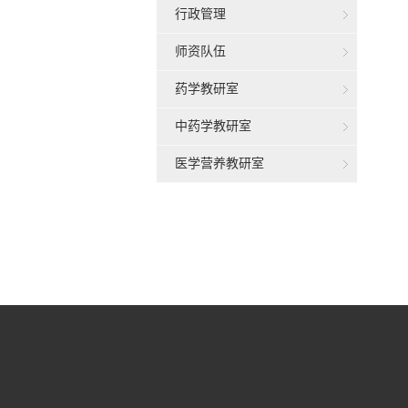
行政管理
师资队伍
药学教研室
中药学教研室
医学营养教研室