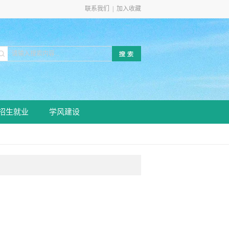
联系我们
|
加入收藏
招生就业
学风建设