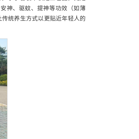
的安神、驱蚊、提神等功效（如薄
让传统养生方式以更贴近年轻人的