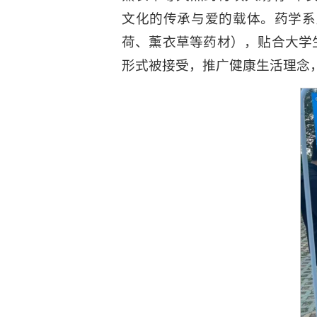
文化的传承与爱的载体。药学系
荷、薰衣草等药材），贴合大学
形式被接受，推广健康生活理念