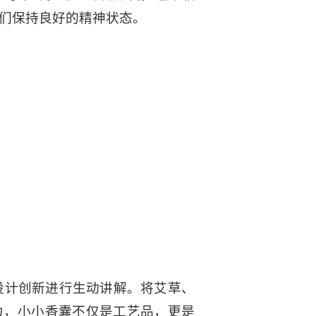
们保持良好的精神状态。
设计创新进行生动讲解。将艾草、
力，小小香囊不仅是工艺品，更是