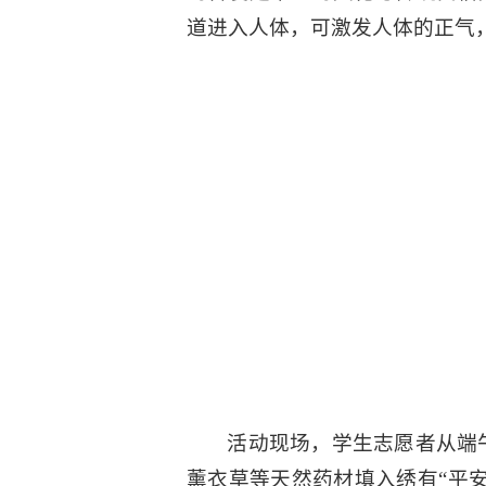
道进入人体，可激发人体的正气
活动现场，学生志愿者从端
薰衣草等天然药材填入绣有“平