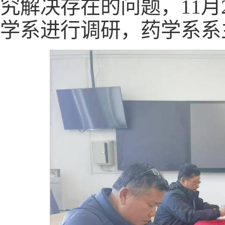
究解决存在的问题，11月
学系进行调研，药学系系