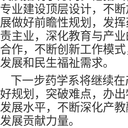
专业建设顶层设计，不断
展做好前瞻性规划，发挥
责主业，深化教育与产业
合作，不断创新工作模式
发展和民生福祉需求。
下一步药学系将继续在
好规划，突破难点，办出
发展水平，不断深化产教
发展贡献力量。