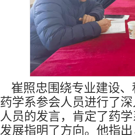
崔照忠围绕专业建设、
药学系参会人员进行了深
人员的发言，肯定了药学
发展指明了方向。他指出