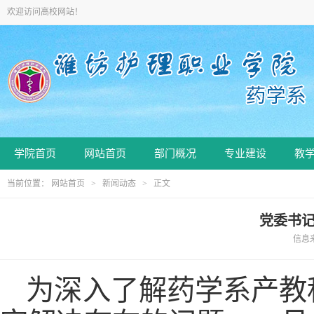
欢迎访问高校网站！
学院首页
网站首页
部门概况
专业建设
教
当前位置：
网站首页
>
新闻动态
> 正文
党委书
信息来源
为深入了解药学系产教